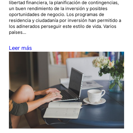
libertad financiera, la planificación de contingencias,
un buen rendimiento de la inversión y posibles
oportunidades de negocio. Los programas de
residencia y ciudadanía por inversión han permitido a
los adinerados perseguir este estilo de vida. Varios
países…
Leer más