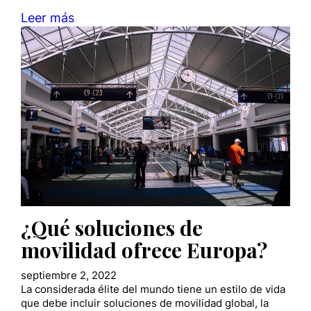
Leer más
¿Qué soluciones de
movilidad ofrece Europa?
septiembre 2, 2022
La considerada élite del mundo tiene un estilo de vida
que debe incluir soluciones de movilidad global, la