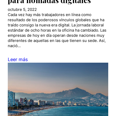
octubre 5, 2022
Cada vez hay más trabajadores en línea como
resultado de los poderosos vínculos globales que ha
traído consigo la nueva era digital. La jornada laboral
estándar de ocho horas en la oficina ha cambiado. Las
empresas de hoy en día operan desde naciones muy
diferentes de aquellas en las que tienen su sede. Así,
nació…
Leer más