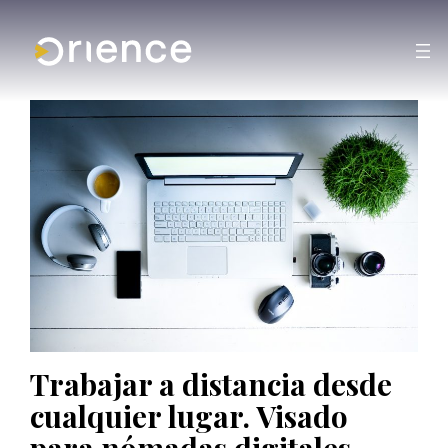
Trabajar a distancia desde
cualquier lugar. Visado
para nómadas digitales