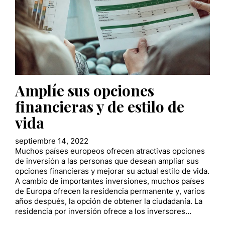
Amplíe sus opciones
financieras y de estilo de
vida
septiembre 14, 2022
Muchos países europeos ofrecen atractivas opciones
de inversión a las personas que desean ampliar sus
opciones financieras y mejorar su actual estilo de vida.
A cambio de importantes inversiones, muchos países
de Europa ofrecen la residencia permanente y, varios
años después, la opción de obtener la ciudadanía. La
residencia por inversión ofrece a los inversores…