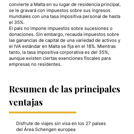
convierte a Malta en su lugar de residencia principal,
se le gravará con impuestos sobre sus ingresos
mundiales con una tasa impositiva personal de hasta
el 35%.
El país no impone impuestos sobre sucesiones o
donaciones. Sin embargo, recauda impuestos sobre
las ganancias de capital de una variedad de activos y
el IVA estándar en Malta se fija en el 18%. Mientras
tanto, la tasa impositiva corporativa es del 35%,
aunque existen ciertas exenciones fiscales para
empresas no residentes.
Resumen de las principales
ventajas
Disfrute de viajes sin visa en los 27 países
del Área Schengen europea