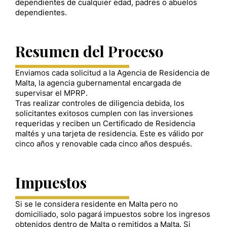
dependientes de cualquier edad, padres o abuelos
dependientes.
Resumen del Proceso
Enviamos cada solicitud a la Agencia de Residencia de
Malta, la agencia gubernamental encargada de
supervisar el MPRP.
Tras realizar controles de diligencia debida, los
solicitantes exitosos cumplen con las inversiones
requeridas y reciben un Certificado de Residencia
maltés y una tarjeta de residencia. Este es válido por
cinco años y renovable cada cinco años después.
Impuestos
Si se le considera residente en Malta pero no
domiciliado, solo pagará impuestos sobre los ingresos
obtenidos dentro de Malta o remitidos a Malta. Si