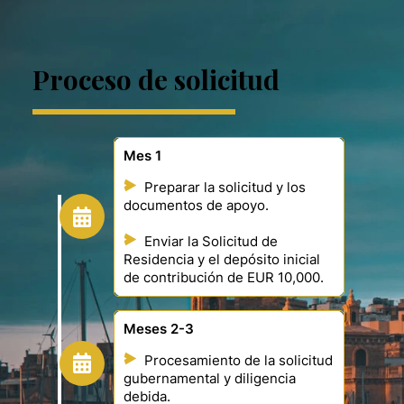
Proceso de solicitud
Mes 1
Preparar la solicitud y los
documentos de apoyo.
Enviar la Solicitud de
Residencia y el depósito inicial
de contribución de EUR 10,000.
Meses 2-3
Procesamiento de la solicitud
gubernamental y diligencia
debida.