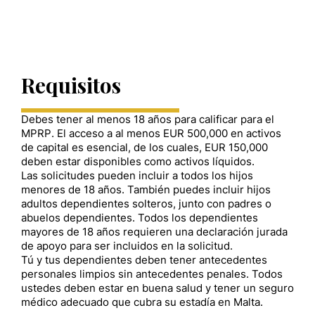
Requisitos
Debes tener al menos 18 años para calificar para el
MPRP. El acceso a al menos EUR 500,000 en activos
de capital es esencial, de los cuales, EUR 150,000
deben estar disponibles como activos líquidos.
Las solicitudes pueden incluir a todos los hijos
menores de 18 años. También puedes incluir hijos
adultos dependientes solteros, junto con padres o
abuelos dependientes. Todos los dependientes
mayores de 18 años requieren una declaración jurada
de apoyo para ser incluidos en la solicitud.
Tú y tus dependientes deben tener antecedentes
personales limpios sin antecedentes penales. Todos
ustedes deben estar en buena salud y tener un seguro
médico adecuado que cubra su estadía en Malta.