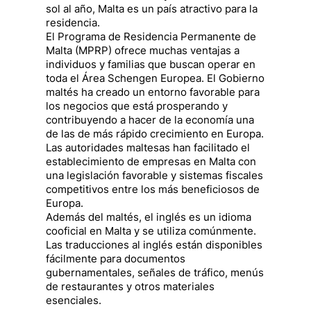
sol al año, Malta es un país atractivo para la
residencia.
El Programa de Residencia Permanente de
Malta (MPRP) ofrece muchas ventajas a
individuos y familias que buscan operar en
toda el Área Schengen Europea. El Gobierno
maltés ha creado un entorno favorable para
los negocios que está prosperando y
contribuyendo a hacer de la economía una
de las de más rápido crecimiento en Europa.
Las autoridades maltesas han facilitado el
establecimiento de empresas en Malta con
una legislación favorable y sistemas fiscales
competitivos entre los más beneficiosos de
Europa.
Además del maltés, el inglés es un idioma
cooficial en Malta y se utiliza comúnmente.
Las traducciones al inglés están disponibles
fácilmente para documentos
gubernamentales, señales de tráfico, menús
de restaurantes y otros materiales
esenciales.