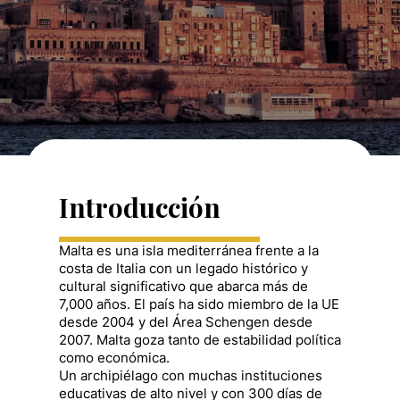
Introducción
Malta es una isla mediterránea frente a la
costa de Italia con un legado histórico y
cultural significativo que abarca más de
7,000 años. El país ha sido miembro de la UE
desde 2004 y del Área Schengen desde
2007. Malta goza tanto de estabilidad política
como económica.
Un archipiélago con muchas instituciones
educativas de alto nivel y con 300 días de