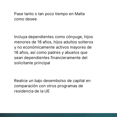
Pase tanto o tan poco tiempo en Malta
como desee
Incluya dependientes como cónyuge, hijos
menores de 18 años, hijos adultos solteros
y no económicamente activos mayores de
18 años, así como padres y abuelos que
sean dependientes financieramente del
solicitante principal
Realice un bajo desembolso de capital en
comparación con otros programas de
residencia de la UE