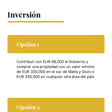
Inversión
Opción 1
Contribuir con EUR 68,000 al Gobierno y
comprar una propiedad con un valor mínimo
de EUR 300,000 en el sur de Malta y Gozo o
EUR 350,000 en cualquier otra área del país
Opción 2