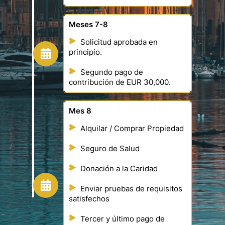
Meses 7-8
Solicitud aprobada en
principio.
Segundo pago de
contribución de EUR 30,000.
Mes 8
Alquilar / Comprar Propiedad
Seguro de Salud
Donación a la Caridad
Enviar pruebas de requisitos
satisfechos
Tercer y último pago de