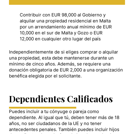
Contribuir con EUR 98,000 al Gobierno y
alquilar una propiedad residencial en Malta
por un arrendamiento anual mínimo de EUR
10,000 en el sur de Malta y Gozo o EUR
12,000 en cualquier otro lugar del país
Independientemente de si eliges comprar o alquilar
una propiedad, esta debe mantenerse durante un
mínimo de cinco años. Además, se requiere una
donación obligatoria de EUR 2,000 a una organización
benéfica elegida por el solicitante.
Dependientes Calificados
Puedes incluir a tu cónyuge o pareja como
dependiente. Al igual que tú, deben tener más de 18
años, no ser ciudadanos de la UE y no tener
antecedentes penales. También puedes incluir hijos