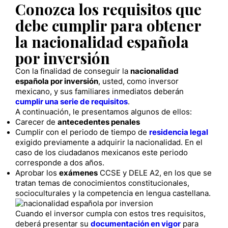
Conozca los requisitos que
debe cumplir para obtener
la nacionalidad española
por inversión
Con la finalidad de conseguir la
nacionalidad
española por inversión
, usted, como inversor
mexicano, y sus familiares inmediatos deberán
cumplir una serie de requisitos
.
A continuación, le presentamos algunos de ellos:
Carecer de
antecedentes penales
Cumplir con el periodo de tiempo de
residencia legal
exigido previamente a adquirir la nacionalidad. En el
caso de los ciudadanos mexicanos este periodo
corresponde a dos años.
Aprobar los
exámenes
CCSE y DELE A2, en los que se
tratan temas de conocimientos constitucionales,
socioculturales y la competencia en lengua castellana.
Cuando el inversor cumpla con estos tres requisitos,
deberá presentar su
documentación en vigor
para