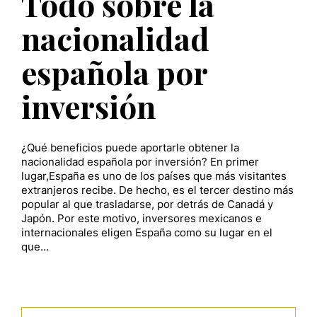
Todo sobre la
nacionalidad
española por
inversión
¿Qué beneficios puede aportarle obtener la
nacionalidad española por inversión? En primer
lugar,España es uno de los países que más visitantes
extranjeros recibe. De hecho, es el tercer destino más
popular al que trasladarse, por detrás de Canadá y
Japón. Por este motivo, inversores mexicanos e
internacionales eligen España como su lugar en el
que…