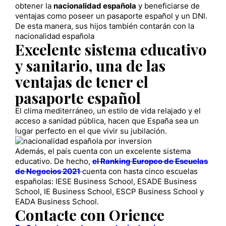
obtener la
nacionalidad española
y beneficiarse de
ventajas como poseer un pasaporte español y un DNI.
De esta manera, sus hijos también contarán con la
nacionalidad española
Excelente sistema educativo
y sanitario, una de las
ventajas de tener el
pasaporte español
El clima mediterráneo, un estilo de vida relajado y el
acceso a sanidad pública, hacen que España sea un
lugar perfecto en el que vivir su jubilación.
Además, el país cuenta con un excelente sistema
educativo. De hecho,
el Ranking Europeo de Escuelas
de Negocios 2021
cuenta con hasta cinco escuelas
españolas: IESE Business School, ESADE Business
School, IE Business School, ESCP Business School y
EADA Business School.
Contacte con Orience