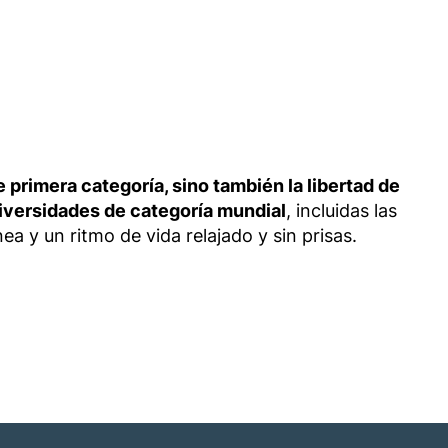
primera categoría, sino también la libertad de
niversidades de categoría mundial
, incluidas las
a y un ritmo de vida relajado y sin prisas.