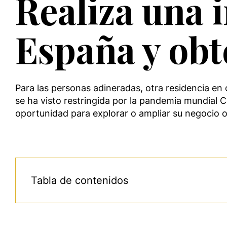
Realiza una 
España y obt
Para las personas adineradas, otra residencia en
se ha visto restringida por la pandemia mundial 
oportunidad para explorar o ampliar su negocio 
Tabla de contenidos