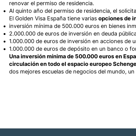
renovar el permiso de residencia.
Al quinto año del permiso de residencia, el solici
El Golden Visa España tiene varias
opciones de i
inversión mínima de 500.000 euros en bienes in
2.000.000 de euros de inversión en deuda públic
1.000.000 de euros de inversión en acciones de u
1.000.000 de euros de depósito en un banco o fo
Una inversión mínima de 500.000 euros en España
circulación en todo el espacio europeo Schengen
dos mejores escuelas de negocios del mundo, un es