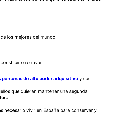
no de los mejores del mundo.
construir o renovar.
s personas de alto poder adquisitivo
y sus
quellos que quieran mantener una segunda
tos:
s necesario vivir en España para conservar y