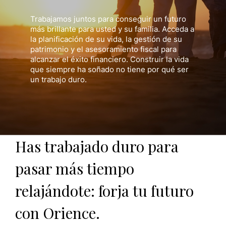
Trabajamos juntos para conseguir un futuro
más brillante para usted y su familia. Acceda a
la planificación de su vida, la gestión de su
patrimonio y el asesoramiento fiscal para
alcanzar el éxito financiero. Construir la vida
que siempre ha soñado no tiene por qué ser
un trabajo duro.
Has trabajado duro para
pasar más tiempo
relajándote: forja tu futuro
con Orience.