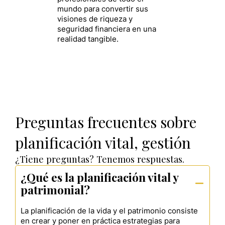
mundo para convertir sus
visiones de riqueza y
seguridad financiera en una
realidad tangible.
Preguntas frecuentes sobre
planificación vital, gestión
¿Tiene preguntas? Tenemos respuestas.
¿Qué es la planificación vital y
patrimonial?
La planificación de la vida y el patrimonio consiste
en crear y poner en práctica estrategias para