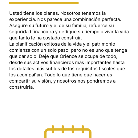
Usted tiene los planes. Nosotros tenemos la
experiencia. Nos parece una combinación perfecta.
Asegure su futuro y el de su familia, refuerce su
seguridad financiera y dedique su tiempo a vivir la vida
que tanto le ha costado construir.
La planificación exitosa de la vida y el patrimonio
comienza con un solo paso, pero no es uno que tenga
que dar solo. Deje que Orience se ocupe de todo,
desde sus activos financieros más importantes hasta
los detalles más sutiles de los requisitos fiscales que
los acompañan. Todo lo que tiene que hacer es
compartir su visión, y nosotros nos pondremos a
construirla.