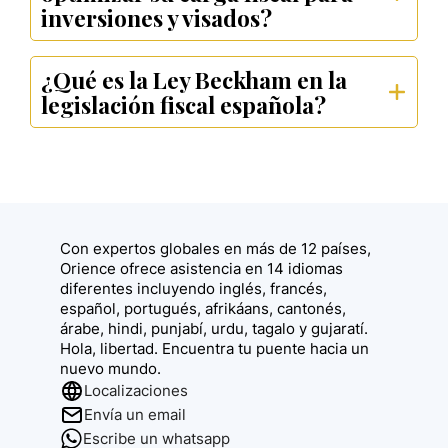
inversiones y visados?
¿Qué es la Ley Beckham en la
legislación fiscal española?
Con expertos globales en más de 12 países,
Orience ofrece asistencia en 14 idiomas
diferentes incluyendo inglés, francés,
español, portugués, afrikáans, cantonés,
árabe, hindi, punjabí, urdu, tagalo y gujaratí.
Hola, libertad. Encuentra tu puente hacia un
nuevo mundo.
Localizaciones
Envía un email
Escribe un whatsapp