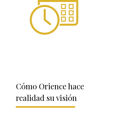
Cómo Orience hace
realidad su visión