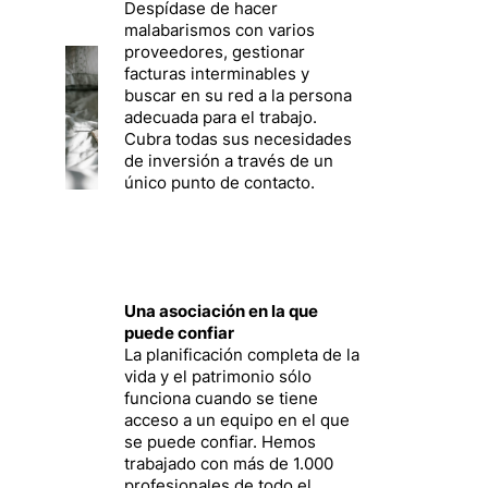
Despídase de hacer
malabarismos con varios
proveedores, gestionar
facturas interminables y
buscar en su red a la persona
adecuada para el trabajo.
Cubra todas sus necesidades
de inversión a través de un
único punto de contacto.
Una asociación en la que
puede confiar
La planificación completa de la
vida y el patrimonio sólo
funciona cuando se tiene
acceso a un equipo en el que
se puede confiar. Hemos
trabajado con más de 1.000
profesionales de todo el