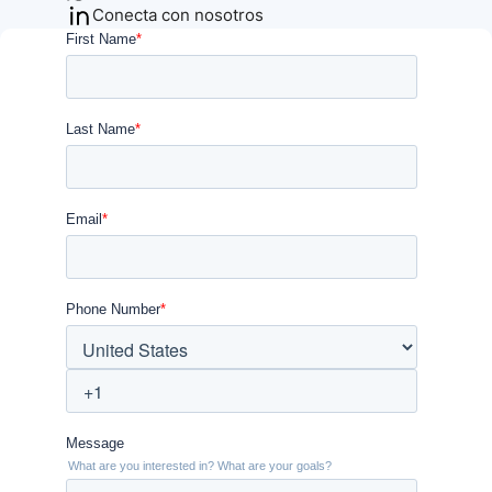
Conecta con nosotros