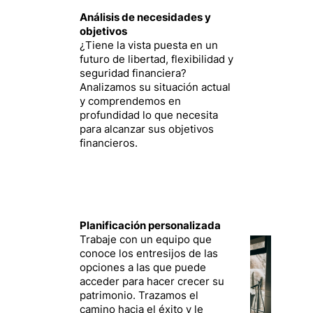
Análisis de necesidades y
objetivos
¿Tiene la vista puesta en un
futuro de libertad, flexibilidad y
seguridad financiera?
Analizamos su situación actual
y comprendemos en
profundidad lo que necesita
para alcanzar sus objetivos
financieros.
Planificación personalizada
Trabaje con un equipo que
conoce los entresijos de las
opciones a las que puede
acceder para hacer crecer su
patrimonio. Trazamos el
camino hacia el éxito y le