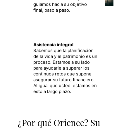
guiamos hacia su objetivo
final, paso a paso.
Asistencia integral
Sabemos que la planificación
de la vida y el patrimonio es un
proceso. Estamos a su lado
para ayudarle a superar los
continuos retos que supone
asegurar su futuro financiero.
Al igual que usted, estamos en
esto a largo plazo.
¿Por qué Orience? Su