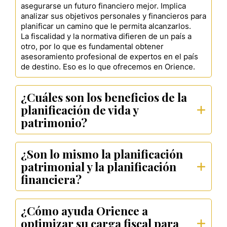
asegurarse un futuro financiero mejor. Implica
analizar sus objetivos personales y financieros para
planificar un camino que le permita alcanzarlos.
La fiscalidad y la normativa difieren de un país a
otro, por lo que es fundamental obtener
asesoramiento profesional de expertos en el país
de destino. Eso es lo que ofrecemos en Orience.
¿Cuáles son los beneficios de la
planificación de vida y
patrimonio?
¿Son lo mismo la planificación
patrimonial y la planificación
financiera?
¿Cómo ayuda Orience a
optimizar su carga fiscal para