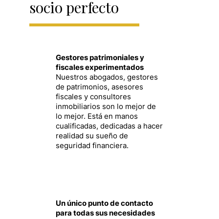
socio perfecto
Gestores patrimoniales y
fiscales experimentados
Nuestros abogados, gestores
de patrimonios, asesores
fiscales y consultores
inmobiliarios son lo mejor de
lo mejor. Está en manos
cualificadas, dedicadas a hacer
realidad su sueño de
seguridad financiera.
Un único punto de contacto
para todas sus necesidades