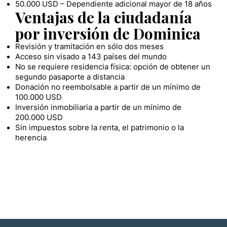
50.000 USD – Dependiente adicional mayor de 18 años
Ventajas de la ciudadanía
por inversión de Dominica
Revisión y tramitación en sólo dos meses
Acceso sin visado a 143 países del mundo
No se requiere residencia física: opción de obtener un
segundo pasaporte a distancia
Donación no reembolsable a partir de un mínimo de
100.000 USD
Inversión inmobiliaria a partir de un mínimo de
200.000 USD
Sin impuestos sobre la renta, el patrimonio o la
herencia