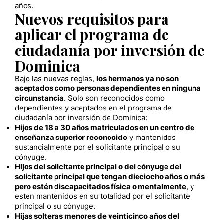
años.
Nuevos requisitos para
aplicar el programa de
ciudadanía por inversión de
Dominica
Bajo las nuevas reglas,
los hermanos ya no son
aceptados como personas dependientes en ninguna
circunstancia
. Solo son reconocidos como
dependientes y aceptados en el programa de
ciudadanía por inversión de Dominica:
Hijos de 18 a 30 años matriculados en un centro de
enseñanza superior reconocido
y mantenidos
sustancialmente por el solicitante principal o su
cónyuge.
Hijos del solicitante principal o del cónyuge del
solicitante principal que tengan dieciocho años o más
pero estén discapacitados física o mentalmente
, y
estén mantenidos en su totalidad por el solicitante
principal o su cónyuge.
Hijas solteras menores de veinticinco años del