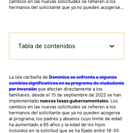
cambios en las nuevas solicitudes se refieren a los
hermanos del solicitante que ya no pueden acogerse…
Tabla de contenidos
La isla caribeña de
Dominica se enfrenta a algunos
cambios significativos en su programa de ciudadanía
por inversión
que afectan directamente a los
familiares: desde el 15 de septiembre de 2022 se han
implementado
nuevas tasas gubernamentales
. Los
cambios en las nuevas solicitudes se refieren a los
hermanos del solicitante que ya no pueden acogerse
al programa; los padres y abuelos cuyo límite de edad
ha aumentado a 65 años y la edad de los hijos
incluidos en la solicitud que se ha fijado entre 18-30