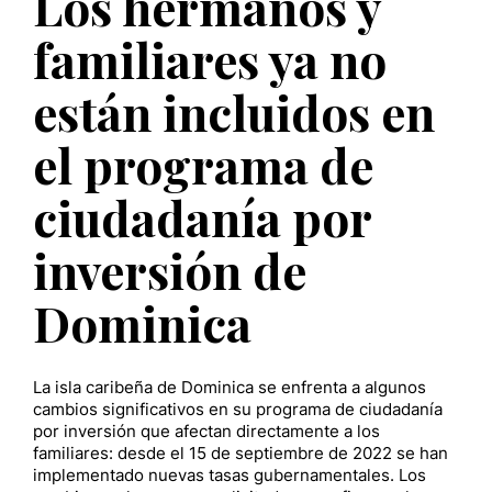
Los hermanos y
familiares ya no
están incluidos en
el programa de
ciudadanía por
inversión de
Dominica
La isla caribeña de Dominica se enfrenta a algunos
cambios significativos en su programa de ciudadanía
por inversión que afectan directamente a los
familiares: desde el 15 de septiembre de 2022 se han
implementado nuevas tasas gubernamentales. Los