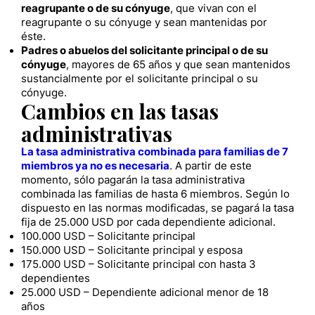
reagrupante o de su cónyuge
, que vivan con el
reagrupante o su cónyuge y sean mantenidas por
éste.
Padres o abuelos del solicitante principal o de su
cónyuge
, mayores de 65 años y que sean mantenidos
sustancialmente por el solicitante principal o su
cónyuge.
Cambios en las tasas
administrativas
La tasa administrativa combinada para familias de 7
miembros ya no es necesaria
. A partir de este
momento, sólo pagarán la tasa administrativa
combinada las familias de hasta 6 miembros. Según lo
dispuesto en las normas modificadas, se pagará la tasa
fija de 25.000 USD por cada dependiente adicional.
100.000 USD – Solicitante principal
150.000 USD – Solicitante principal y esposa
175.000 USD – Solicitante principal con hasta 3
dependientes
25.000 USD – Dependiente adicional menor de 18
años