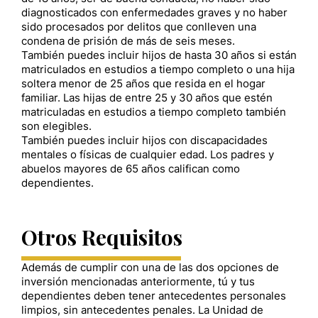
diagnosticados con enfermedades graves y no haber
sido procesados por delitos que conlleven una
condena de prisión de más de seis meses.
También puedes incluir hijos de hasta 30 años si están
matriculados en estudios a tiempo completo o una hija
soltera menor de 25 años que resida en el hogar
familiar. Las hijas de entre 25 y 30 años que estén
matriculadas en estudios a tiempo completo también
son elegibles.
También puedes incluir hijos con discapacidades
mentales o físicas de cualquier edad. Los padres y
abuelos mayores de 65 años califican como
dependientes.
Otros Requisitos
Además de cumplir con una de las dos opciones de
inversión mencionadas anteriormente, tú y tus
dependientes deben tener antecedentes personales
limpios, sin antecedentes penales. La Unidad de