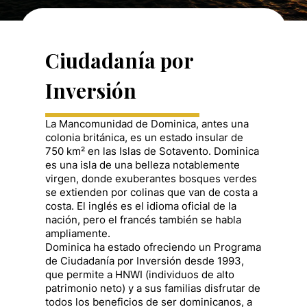
Ciudadanía por
Inversión
La Mancomunidad de Dominica, antes una
colonia británica, es un estado insular de
750 km² en las Islas de Sotavento. Dominica
es una isla de una belleza notablemente
virgen, donde exuberantes bosques verdes
se extienden por colinas que van de costa a
costa. El inglés es el idioma oficial de la
nación, pero el francés también se habla
ampliamente.
Dominica ha estado ofreciendo un Programa
de Ciudadanía por Inversión desde 1993,
que permite a HNWI (individuos de alto
patrimonio neto) y a sus familias disfrutar de
todos los beneficios de ser dominicanos, a