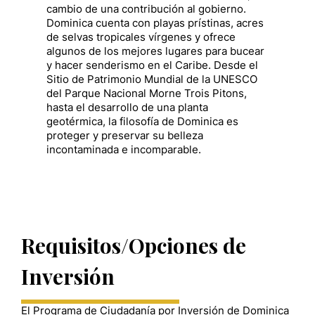
cambio de una contribución al gobierno.
Dominica cuenta con playas prístinas, acres
de selvas tropicales vírgenes y ofrece
algunos de los mejores lugares para bucear
y hacer senderismo en el Caribe. Desde el
Sitio de Patrimonio Mundial de la UNESCO
del Parque Nacional Morne Trois Pitons,
hasta el desarrollo de una planta
geotérmica, la filosofía de Dominica es
proteger y preservar su belleza
incontaminada e incomparable.
Requisitos/Opciones de
Inversión
El Programa de Ciudadanía por Inversión de Dominica