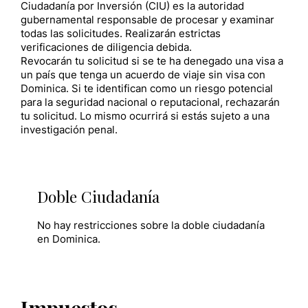
Ciudadanía por Inversión (CIU) es la autoridad
gubernamental responsable de procesar y examinar
todas las solicitudes. Realizarán estrictas
verificaciones de diligencia debida.
Revocarán tu solicitud si se te ha denegado una visa a
un país que tenga un acuerdo de viaje sin visa con
Dominica. Si te identifican como un riesgo potencial
para la seguridad nacional o reputacional, rechazarán
tu solicitud. Lo mismo ocurrirá si estás sujeto a una
investigación penal.
Doble Ciudadanía
No hay restricciones sobre la doble ciudadanía
en Dominica.
Impuestos