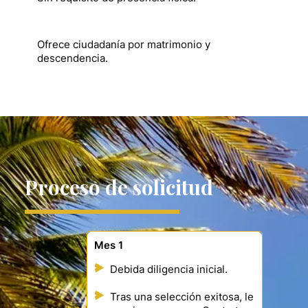
Ofrece ciudadanía por matrimonio y
descendencia.
Proceso de solicitud
Mes 1
Debida diligencia inicial.
Tras una selección exitosa, le