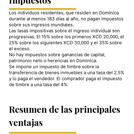
Los individuos residentes, que residen en Dominica
durante al menos 183 días al año, no pagan impuestos
sobre sus ingresos mundiales.
Las tasas impositivas sobre el ingreso individual son
progresivas. El 15% sobre los primeros XCD 20,000, el
25% sobre los siguientes XCD 30,000 y el 35% sobre
el exceso.
No hay impuestos sobre ganancias de capital,
patrimonio neto o herencias en Dominica.
Se impone un impuesto de timbre sobre la
transferencia de bienes inmuebles a una tasa del 2.5%
y lo paga el vendedor. El comprador paga el impuesto
de timbre a una tasa del 4%.
Resumen de las principales
ventajas