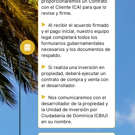
proporcionaremos un Contrato
con el Cliente (CA) para que lo
revise y firme.
Al recibir el acuerdo firmado
y el pago inicial, nuestro equipo
legal completará todos los
formularios gubernamentales
necesarios y los documentos de
respaldo.
Si realiza una inversión en
propiedad, deberá ejecutar un
contrato de compra y venta con
el desarrollador.
Nos comunicaremos con el
desarrollador de la propiedad y
la Unidad de Inversión por
Ciudadanía de Dominica (CBIU)
en su nombre.