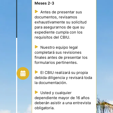
Meses 2-3
Antes de presentar sus
documentos, revisamos
exhaustivamente su solicitud
para asegurarnos de que su
expediente cumpla con los
requisitos del CBIU.
Nuestro equipo legal
completará sus revisiones
finales antes de presentar los
formularios pertinentes.
El CBIU realizará su propia
debida diligencia y revisará toda
la documentación.
Usted y cualquier
dependiente mayor de 16 años
deberán asistir a una entrevista
obligatoria.