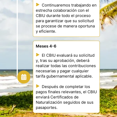
Continuaremos trabajando en
estrecha colaboración con el
CBIU durante todo el proceso
para garantizar que su solicitud
se procese de manera oportuna
y eficiente.
Meses 4-6
El CBIU evaluará su solicitud
y, tras su aprobación, deberá
realizar todas las contribuciones
necesarias y pagar cualquier
tarifa gubernamental aplicable.
Después de completar los
pagos finales relevantes, el CBIU
enviará Certificados de
Naturalización seguidos de sus
pasaportes.