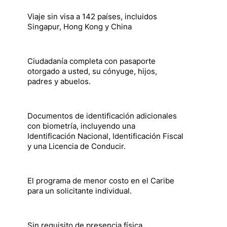
Viaje sin visa a 142 países, incluidos
Singapur, Hong Kong y China
Ciudadanía completa con pasaporte
otorgado a usted, su cónyuge, hijos,
padres y abuelos.
Documentos de identificación adicionales
con biometría, incluyendo una
Identificación Nacional, Identificación Fiscal
y una Licencia de Conducir.
El programa de menor costo en el Caribe
para un solicitante individual.
Sin requisito de presencia física.