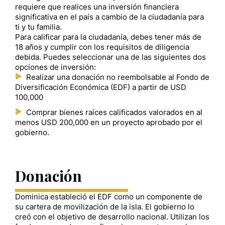
requiere que realices una inversión financiera
significativa en el país a cambio de la ciudadanía para
ti y tu familia.
Para calificar para la ciudadanía, debes tener más de
18 años y cumplir con los requisitos de diligencia
debida. Puedes seleccionar una de las siguientes dos
opciones de inversión:
Realizar una donación no reembolsable al Fondo de
Diversificación Económica (EDF) a partir de USD
100,000
Comprar bienes raíces calificados valorados en al
menos USD 200,000 en un proyecto aprobado por el
gobierno.
Donación
Dominica estableció el EDF como un componente de
su cartera de movilización de la isla. El gobierno lo
creó con el objetivo de desarrollo nacional. Utilizan los