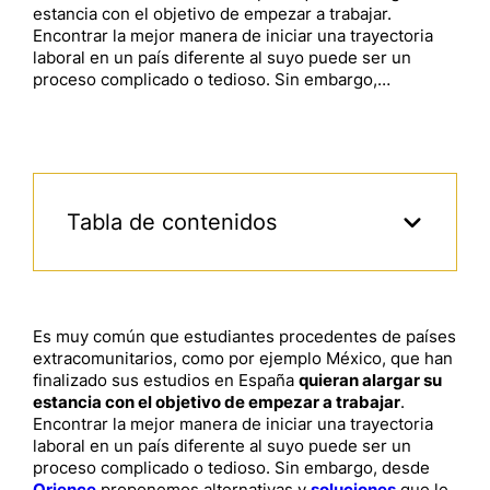
estancia con el objetivo de empezar a trabajar.
Encontrar la mejor manera de iniciar una trayectoria
laboral en un país diferente al suyo puede ser un
proceso complicado o tedioso. Sin embargo,…
Tabla de contenidos
Es muy común que estudiantes procedentes de países
extracomunitarios, como por ejemplo México, que han
finalizado sus estudios en España
quieran alargar su
estancia con el objetivo de empezar a trabajar
.
Encontrar la mejor manera de iniciar una trayectoria
laboral en un país diferente al suyo puede ser un
proceso complicado o tedioso. Sin embargo, desde