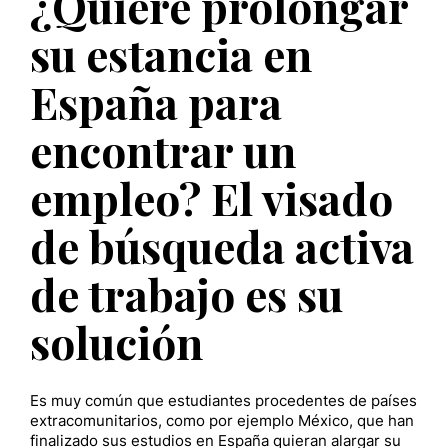
¿Quiere prolongar
su estancia en
España para
encontrar un
empleo? El visado
de búsqueda activa
de trabajo es su
solución
Es muy común que estudiantes procedentes de países
extracomunitarios, como por ejemplo México, que han
finalizado sus estudios en España quieran alargar su