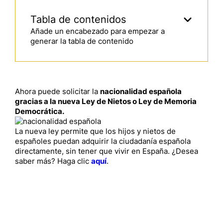
Tabla de contenidos
Añade un encabezado para empezar a
generar la tabla de contenido
Ahora puede solicitar la
nacionalidad española
gracias a la nueva Ley de Nietos o Ley de Memoria
Democrática.
La nueva ley permite que los hijos y nietos de
españoles puedan adquirir la ciudadanía española
directamente, sin tener que vivir en España. ¿Desea
saber más? Haga clic
aquí
.