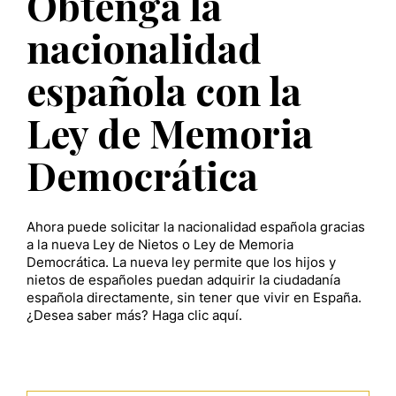
Obtenga la
nacionalidad
española con la
Ley de Memoria
Democrática
Ahora puede solicitar la nacionalidad española gracias
a la nueva Ley de Nietos o Ley de Memoria
Democrática. La nueva ley permite que los hijos y
nietos de españoles puedan adquirir la ciudadanía
española directamente, sin tener que vivir en España.
¿Desea saber más? Haga clic aquí.