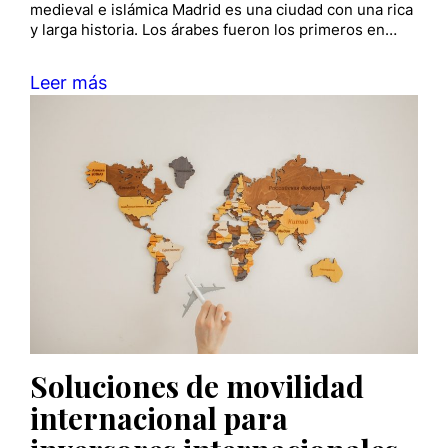
medieval e islámica Madrid es una ciudad con una rica
y larga historia. Los árabes fueron los primeros en…
Leer más
Soluciones de movilidad
internacional para