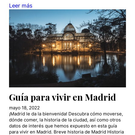
Leer más
Guía para vivir en Madrid
mayo 18, 2022
¡Madrid le da la bienvenida! Descubra cómo moverse,
dónde comer, la historia de la ciudad, así como otros
datos de interés que hemos expuesto en esta guía
para vivir en Madrid. Breve historia de Madrid Historia