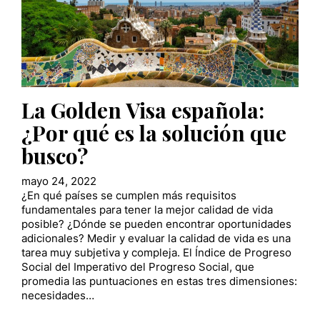
La Golden Visa española:
¿Por qué es la solución que
busco?
mayo 24, 2022
¿En qué países se cumplen más requisitos
fundamentales para tener la mejor calidad de vida
posible? ¿Dónde se pueden encontrar oportunidades
adicionales? Medir y evaluar la calidad de vida es una
tarea muy subjetiva y compleja. El Índice de Progreso
Social del Imperativo del Progreso Social, que
promedia las puntuaciones en estas tres dimensiones:
necesidades…