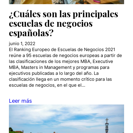
¿Cuáles son las principales
escuelas de negocios
españolas?
junio 1, 2022
El Ranking Europeo de Escuelas de Negocios 2021
reúne a 95 escuelas de negocios europeas a partir de
las clasificaciones de los mejores MBA, Executive
MBA, Masters in Management y programas para
ejecutivos publicadas a lo largo del año. La
clasificación llega en un momento crítico para las
escuelas de negocios, en el que el…
Leer más