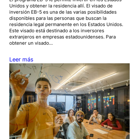
Unidos y obtener la residencia allí. El visado de
inversión EB-5 es una de las varias posibilidades
disponibles para las personas que buscan la
residencia legal permanente en los Estados Unidos.
Este visado está destinado a los inversores
extranjeros en empresas estadounidenses. Para
obtener un visado…
Leer más