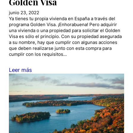
Golden Visa
junio 23, 2022
Ya tienes tu propia vivienda en España a través del
programa Golden Visa. ¡Enhorabuena! Pero adquirir
una vivienda o una propiedad para solicitar el Golden
Visa es sólo el principio. Con su propiedad asegurada
a su nombre, hay que cumplir con algunas acciones
que deben realizarse junto con esta compra para
cumplir con los requisitos…
Leer más