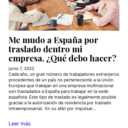
Me mudo a España por
traslado dentro mi
empresa. ¿Qué debo hacer?
junio 7, 2022
Cada año, un gran número de trabajadores extranjeros
procedentes de un país no perteneciente a la Unión
Europea que trabajan en una empresa multinacional
son trasladados a España para trabajar en la sede
española. Este tipo de traslado es legalmente posible
gracias a la autorización de residencia por traslado
intraempresarial. En su afán por impulsar…
Leer más