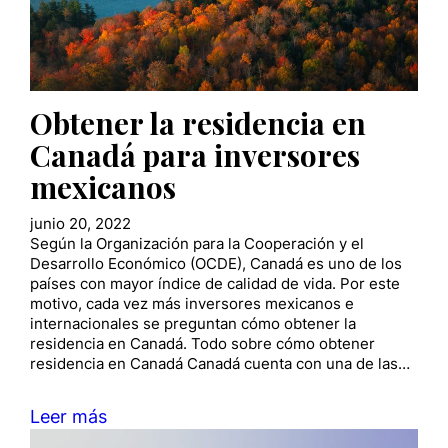
Obtener la residencia en
Canadá para inversores
mexicanos
junio 20, 2022
Según la Organización para la Cooperación y el
Desarrollo Económico (OCDE), Canadá es uno de los
países con mayor índice de calidad de vida. Por este
motivo, cada vez más inversores mexicanos e
internacionales se preguntan cómo obtener la
residencia en Canadá. Todo sobre cómo obtener
residencia en Canadá Canadá cuenta con una de las…
Leer más