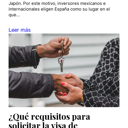
Japón. Por este motivo, inversores mexicanos e
internacionales eligen España como su lugar en el
que…
Leer más
¿Qué requisitos para
solicitar la visa de