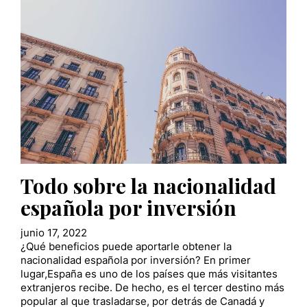
Todo sobre la nacionalidad
española por inversión
junio 17, 2022
¿Qué beneficios puede aportarle obtener la
nacionalidad española por inversión? En primer
lugar,España es uno de los países que más visitantes
extranjeros recibe. De hecho, es el tercer destino más
popular al que trasladarse, por detrás de Canadá y