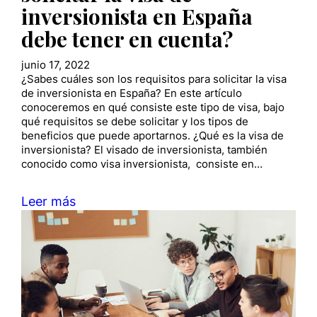
inversionista en España
debe tener en cuenta?
junio 17, 2022
¿Sabes cuáles son los requisitos para solicitar la visa
de inversionista en España? En este artículo
conoceremos en qué consiste este tipo de visa, bajo
qué requisitos se debe solicitar y los tipos de
beneficios que puede aportarnos. ¿Qué es la visa de
inversionista? El visado de inversionista, también
conocido como visa inversionista, consiste en…
Leer más