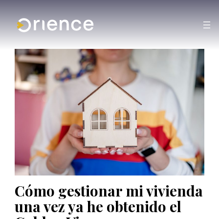
Cómo gestionar mi vivienda
una vez ya he obtenido el